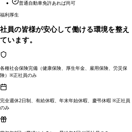
普通自動車免許あれば尚可
福利厚生
社員の皆様が安心して働ける環境を整え
ています。
各種社会保険完備（健康保険、厚生年金、雇用保険、労災保
険）※正社員のみ
完全週休2日制、有給休暇、年末年始休暇、慶弔休暇 ※正社員
のみ