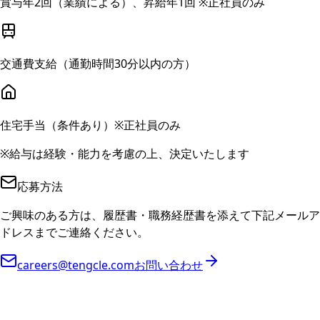
賞与年2回（業績による）、昇給年1回 ※正社員のみ
交通費支給（通勤時間30分以内の方）
住宅手当（条件あり）※正社員のみ
※給与は経験・能力を考慮の上、決定いたします
応募方法
ご興味のある方は、履歴書・職務経歴書を添えて下記メールア
ドレスまでご連絡ください。
careers@tengcle.com
お問い合わせ