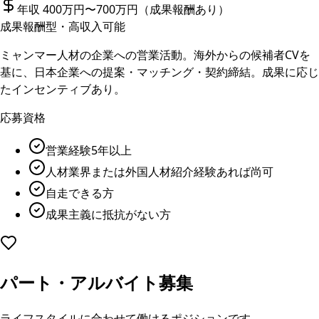
年収 400万円〜700万円（成果報酬あり）
成果報酬型・高収入可能
ミャンマー人材の企業への営業活動。海外からの候補者CVを
基に、日本企業への提案・マッチング・契約締結。成果に応じ
たインセンティブあり。
応募資格
営業経験5年以上
人材業界または外国人材紹介経験あれば尚可
自走できる方
成果主義に抵抗がない方
パート・アルバイト募集
ライフスタイルに合わせて働けるポジションです。