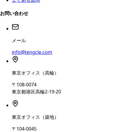
よくある質問
お問い合わせ
メール
info@tengcle.com
東京オフィス（高輪）
〒108-0074
東京都港区高輪2-19-20
東京オフィス（築地）
〒104-0045