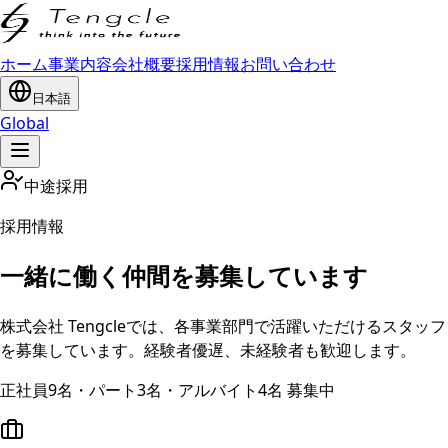
ホーム
事業内容
会社概要
採用情報
お問い合わせ
日本語
Global
中途採用
採用情報
一緒に働く仲間を募集しています
株式会社 Tengcleでは、各事業部門で活躍いただけるスタッフ
を募集しています。経験者優遅、未経験者も歓迎します。
正社員9名・パート3名・アルバイト4名 募集中