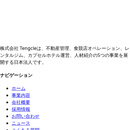
株式会社 Tengcleは、不動産管理、食競店オペレーション、レ
ンタルジム、カプセルホテル運営、人材紹介の5つの事業を展
開する日本法人です。
ナビゲーション
ホーム
事業内容
会社概要
採用情報
お問い合わせ
ニュース