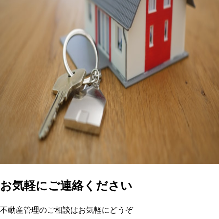
お気軽にご連絡ください
不動産管理のご相談はお気軽にどうぞ