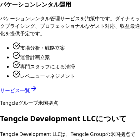
バケーションレンタル運用
バケーションレンタル管理サービスを汋策中です。ダイナミッ
クプライシング、プロフェッショナルなゲスト対応、収益最適
化を提供予定です。
市場分析・戦略立案
運営計画立案
専門スタッフによる清掃
レベニューマネジメント
サービス一覧
Tengcleグループ米国拠点
Tengcle Development LLCについて
Tengcle Development LLCは、Tengcle Groupの米国拠点で