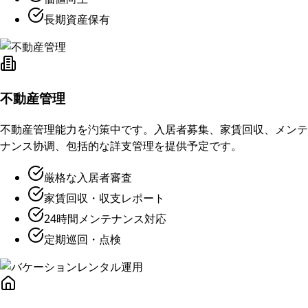
長期資産保有
不動産管理
不動産管理能力を汋策中です。入居者募集、家賃回収、メンテ
ナンス协调、包括的な詳支管理を提供予定です。
厳格な入居者審査
家賃回収・収支レポート
24時間メンテナンス対応
定期巡回・点検