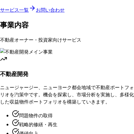
サービス一覧
お問い合わせ
事業内容
不動産オーナー・投資家向けサービス
メイン事業
不動産開発
ニュージャージー、ニューヨーク都会地域で不動産ポートフォ
リオを汋策中です。機会を探索し、市場分析を実施し、多様化
した収益物件ポートフォリオを構築していきます。
問題物件の取得
戦略的修繕・再生
価値向上