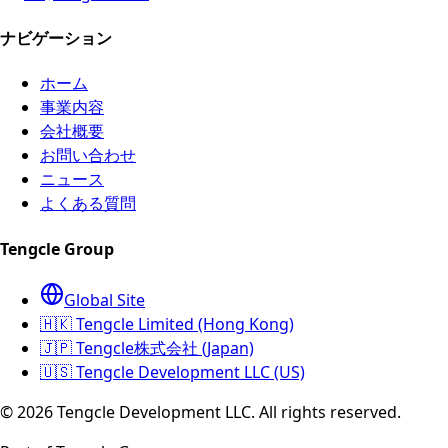
ナビゲーション
ホーム
事業内容
会社概要
お問い合わせ
ニュース
よくある質問
Tengcle Group
Global Site
🇭🇰 Tengcle Limited (Hong Kong)
🇯🇵 Tengcle株式会社 (Japan)
🇺🇸 Tengcle Development LLC (US)
©
2026
Tengcle Development LLC.
All rights reserved.