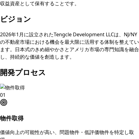
収益資産として保有することです。
ビジョン
2026年1月に設立されたTengcle Development LLCは、NJ/NY
の不動産市場における機会を最大限に活用する体制を整えてい
ます。日本式のきめ細やかさとアメリカ市場の専門知識を融合
し、持続的な価値を創造します。
開発プロセス
01
物件取得
価値向上の可能性が高い、問題物件・低評価物件を特定し取