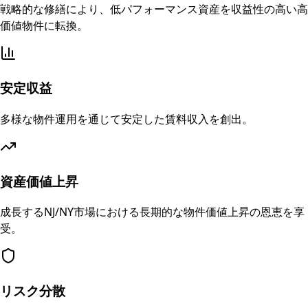
戦略的な修繕により、低パフォーマンス資産を収益性の高い高
価値物件に転換。
安定収益
多様な物件運用を通じて安定した賃料収入を創出。
資産価値上昇
成長するNJ/NY市場における長期的な物件価値上昇の恩恵を享
受。
リスク分散