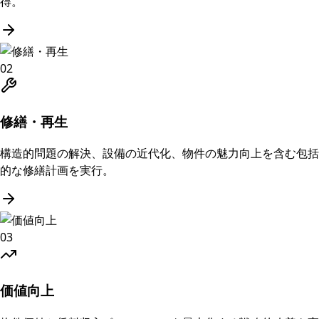
得。
02
修繕・再生
構造的問題の解決、設備の近代化、物件の魅力向上を含む包括
的な修繕計画を実行。
03
価値向上