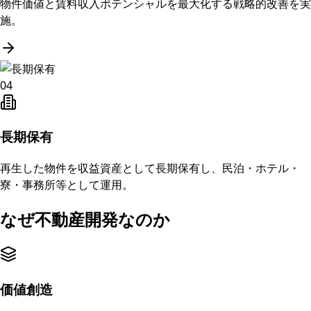
物件価値と賃料収入ポテンシャルを最大化する戦略的改善を実
施。
04
長期保有
再生した物件を収益資産として長期保有し、民泊・ホテル・
寮・事務所等として運用。
なぜ不動産開発なのか
価値創造