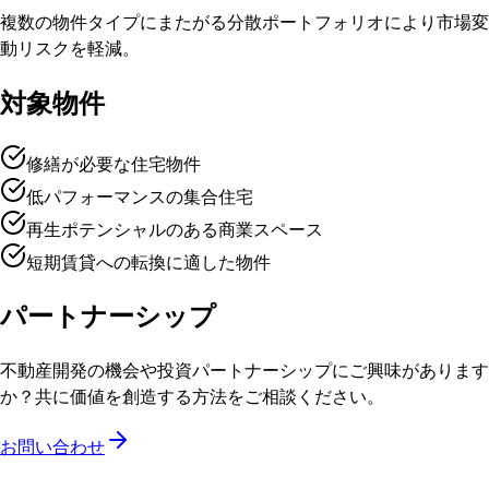
複数の物件タイプにまたがる分散ポートフォリオにより市場変
動リスクを軽減。
対象物件
修繕が必要な住宅物件
低パフォーマンスの集合住宅
再生ポテンシャルのある商業スペース
短期賃貸への転換に適した物件
パートナーシップ
不動産開発の機会や投資パートナーシップにご興味があります
か？共に価値を創造する方法をご相談ください。
お問い合わせ