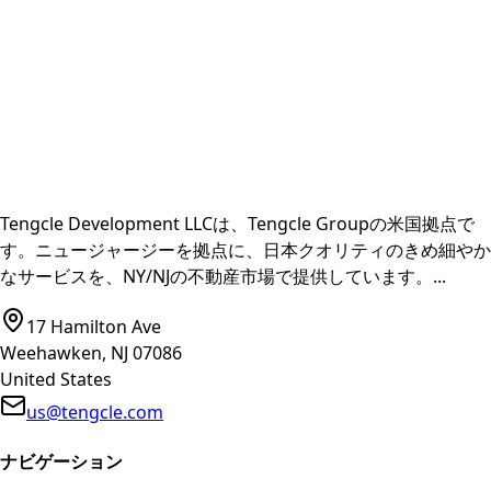
Tengcle Development LLCは、Tengcle Groupの米国拠点で
す。ニュージャージーを拠点に、日本クオリティのきめ細やか
なサービスを、NY/NJの不動産市場で提供しています。
...
17 Hamilton Ave
Weehawken, NJ 07086
United States
us@tengcle.com
ナビゲーション