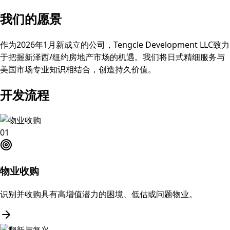
我们的愿景
作为2026年1月新成立的公司，Tengcle Development LLC致力
于把握新泽西/纽约房地产市场的机遇。我们将日式精细服务与
美国市场专业知识相结合，创造持久价值。
开发流程
01
物业收购
识别并收购具有高增值潜力的困境、低估或问题物业。