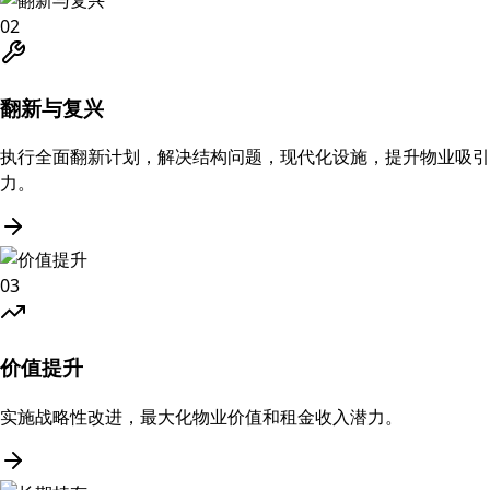
02
翻新与复兴
执行全面翻新计划，解决结构问题，现代化设施，提升物业吸引
力。
03
价值提升
实施战略性改进，最大化物业价值和租金收入潜力。