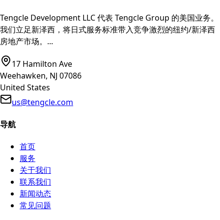
Tengcle Development LLC 代表 Tengcle Group 的美国业务。
我们立足新泽西，将日式服务标准带入竞争激烈的纽约/新泽西
房地产市场。
...
17 Hamilton Ave
Weehawken, NJ 07086
United States
us@tengcle.com
导航
首页
服务
关于我们
联系我们
新闻动态
常见问题