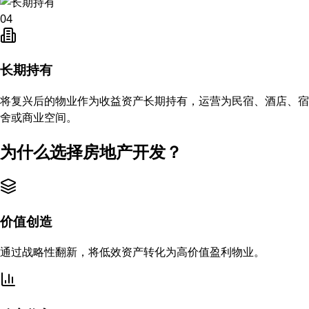
04
长期持有
将复兴后的物业作为收益资产长期持有，运营为民宿、酒店、宿
舍或商业空间。
为什么选择房地产开发？
价值创造
通过战略性翻新，将低效资产转化为高价值盈利物业。