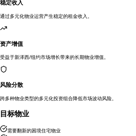
稳定收入
通过多元化物业运营产生稳定的租金收入。
资产增值
受益于新泽西/纽约市场增长带来的长期物业增值。
风险分散
跨多种物业类型的多元化投资组合降低市场波动风险。
目标物业
需要翻新的困境住宅物业