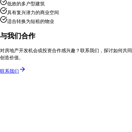
低效的多户型建筑
具有复兴潜力的商业空间
适合转换为短租的物业
与我们合作
对房地产开发机会或投资合作感兴趣？联系我们，探讨如何共同
创造价值。
联系我们